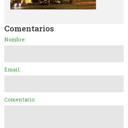
Comentarios
Nombre:
Email:
Comentario: