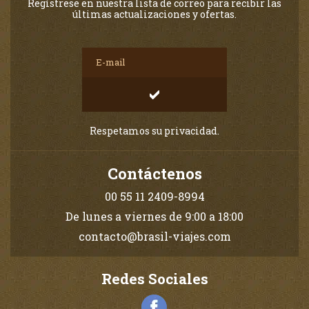
Regístrese en nuestra lista de correo para recibir las
últimas actualizaciones y ofertas.
Respetamos su privacidad.
Contáctenos
00 55 11 2409-8994
De lunes a viernes de 9:00 a 18:00
contacto@brasil-viajes.com
Redes Sociales