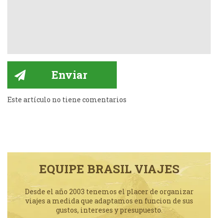
Este artículo no tiene comentarios
EQUIPE BRASIL VIAJES
Desde el año 2003 tenemos el placer de organizar
viajes a medida que adaptamos en funcion de sus
gustos, intereses y presupuesto.