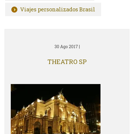
Viajes personalizados Brasil
30 Ago 2017
|
THEATRO SP