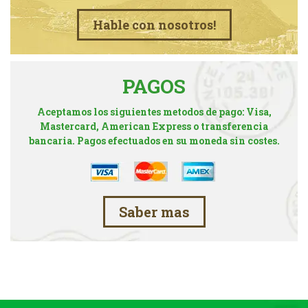
Hable con nosotros!
PAGOS
Aceptamos los siguientes metodos de pago: Visa,
Mastercard, American Express o transferencia
bancaria. Pagos efectuados en su moneda sin costes.
Saber mas