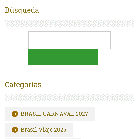
Búsqueda
Categorías
BRASIL CARNAVAL 2027
Brasil Viaje 2026