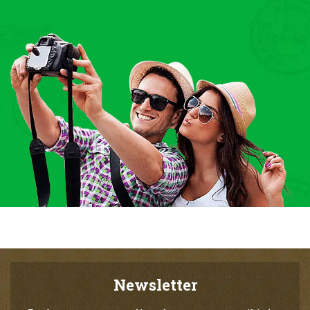
Newsletter