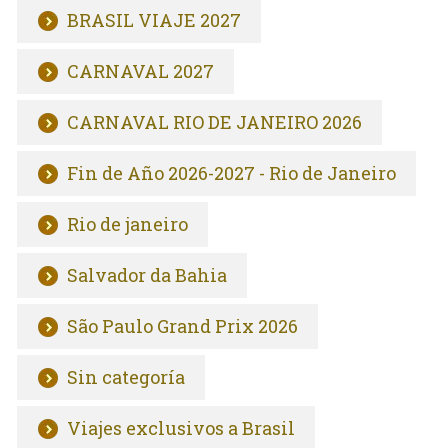
BRASIL VIAJE 2027
CARNAVAL 2027
CARNAVAL RIO DE JANEIRO 2026
Fin de Año 2026-2027 - Rio de Janeiro
Rio de janeiro
Salvador da Bahia
São Paulo Grand Prix 2026
Sin categoría
Viajes exclusivos a Brasil