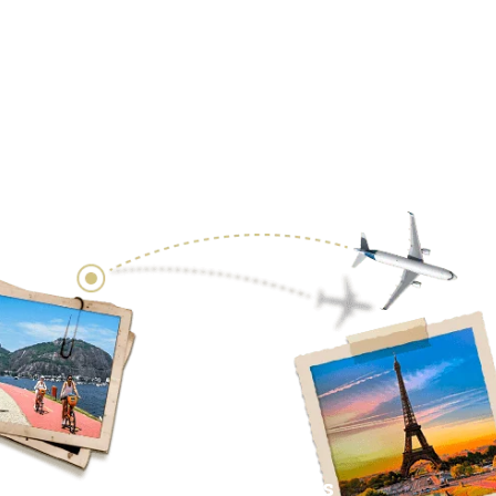
Redes Sociales