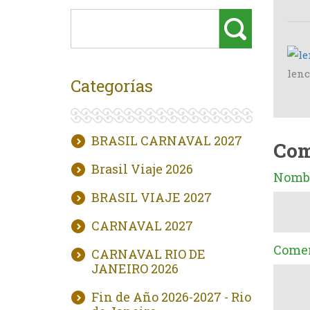
len
Categorías
BRASIL CARNAVAL 2027
Com
Brasil Viaje 2026
Nombr
BRASIL VIAJE 2027
CARNAVAL 2027
Comen
CARNAVAL RIO DE
JANEIRO 2026
Fin de Año 2026-2027 - Rio