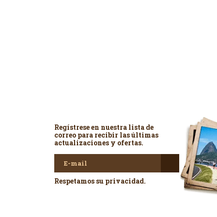
Newsletter
Regístrese en nuestra lista de
correo para recibir las últimas
actualizaciones y ofertas.
Respetamos su privacidad.