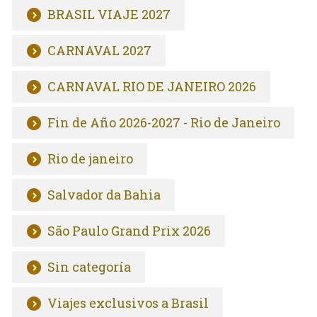
BRASIL VIAJE 2027
CARNAVAL 2027
CARNAVAL RIO DE JANEIRO 2026
Fin de Año 2026-2027 - Rio de Janeiro
Rio de janeiro
Salvador da Bahia
São Paulo Grand Prix 2026
Sin categoría
Viajes exclusivos a Brasil