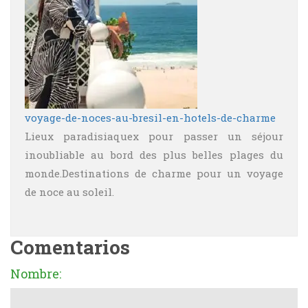
voyage-de-noces-au-bresil-en-hotels-de-charme
Lieux paradisiaquex pour passer un séjour
inoubliable au bord des plus belles plages du
monde.Destinations de charme pour un voyage
de noce au soleil.
Comentarios
Nombre: