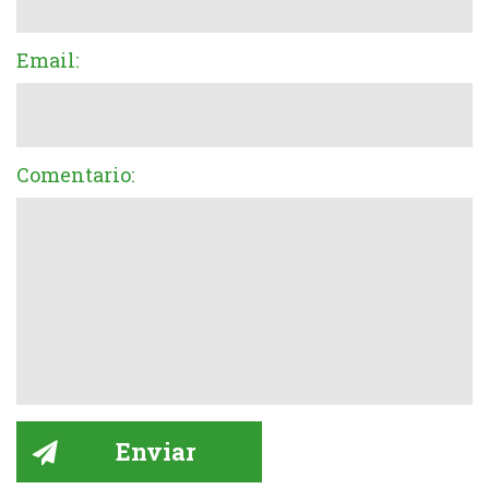
Email:
Comentario: