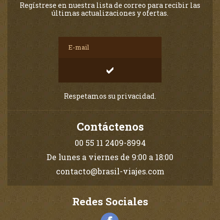
Regístrese en nuestra lista de correo para recibir las
últimas actualizaciones y ofertas.
Respetamos su privacidad.
Contáctenos
00 55 11 2409-8994
De lunes a viernes de 9:00 a 18:00
contacto@brasil-viajes.com
Redes Sociales