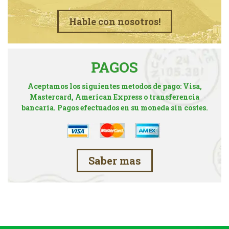
Hable con nosotros!
PAGOS
Aceptamos los siguientes metodos de pago: Visa,
Mastercard, American Express o transferencia
bancaria. Pagos efectuados en su moneda sin costes.
Saber mas