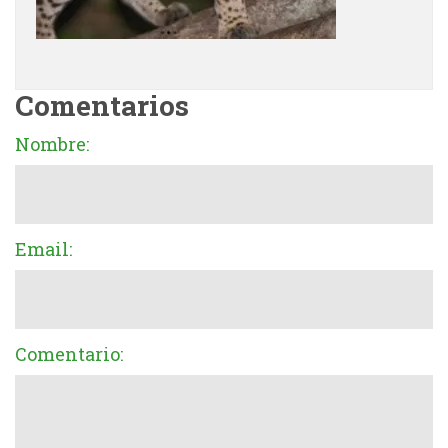
Comentarios
Nombre:
Email:
Comentario: