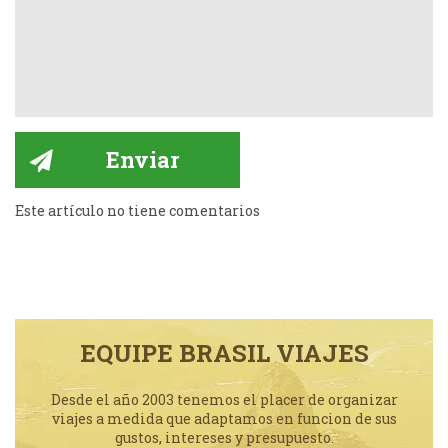
Este artículo no tiene comentarios
EQUIPE BRASIL VIAJES
Desde el año 2003 tenemos el placer de organizar
viajes a medida que adaptamos en funcion de sus
gustos, intereses y presupuesto.