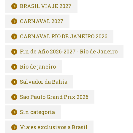
BRASIL VIAJE 2027
CARNAVAL 2027
CARNAVAL RIO DE JANEIRO 2026
Fin de Año 2026-2027 - Rio de Janeiro
Rio de janeiro
Salvador da Bahia
São Paulo Grand Prix 2026
Sin categoría
Viajes exclusivos a Brasil