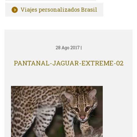
Viajes personalizados Brasil
28 Ago 2017
|
PANTANAL-JAGUAR-EXTREME-02