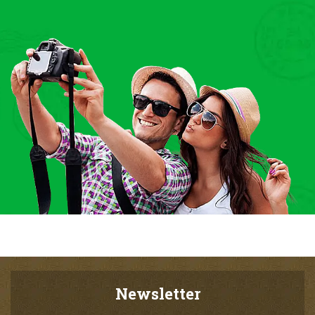
Newsletter