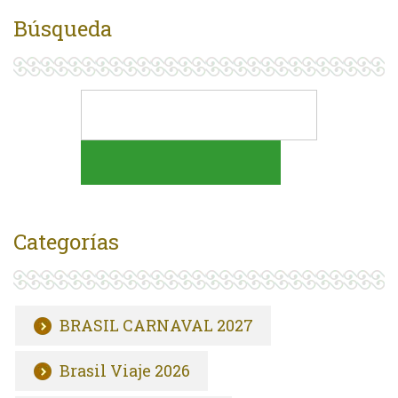
Búsqueda
Categorías
BRASIL CARNAVAL 2027
Brasil Viaje 2026