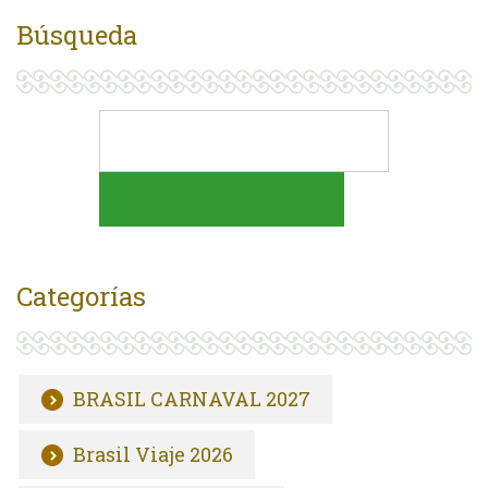
Búsqueda
Categorías
BRASIL CARNAVAL 2027
Brasil Viaje 2026