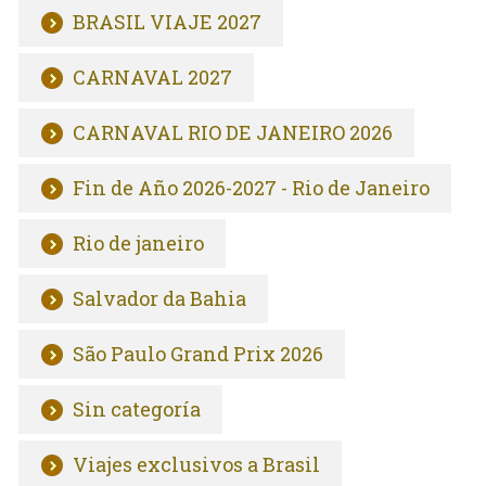
BRASIL VIAJE 2027
CARNAVAL 2027
CARNAVAL RIO DE JANEIRO 2026
Fin de Año 2026-2027 - Rio de Janeiro
Rio de janeiro
Salvador da Bahia
São Paulo Grand Prix 2026
Sin categoría
Viajes exclusivos a Brasil