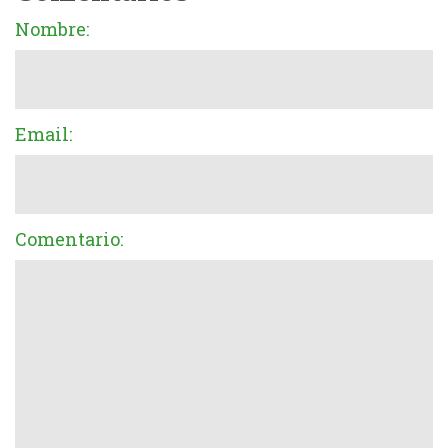
Nombre:
Email:
Comentario: