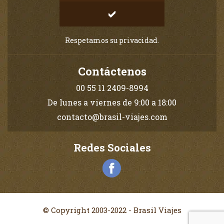
Respetamos su privacidad.
Contáctenos
00 55 11 2409-8994
De lunes a viernes de 9:00 a 18:00
contacto@brasil-viajes.com
Redes Sociales
© Copyright 2003-2022 - Brasil Viajes