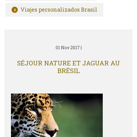
Viajes personalizados Brasil
01 Nov 2017
|
SÉJOUR NATURE ET JAGUAR AU
BRÉSIL