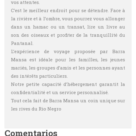
vos attentes.
C’est le meilleur endroit pour se détendre. Face à
la rivière et à l’ombre, vous pourrez vous allonger
dans un hamac ou un transat, lire un livre au
son des oiseaux et profiter de la tranquillité du
Pantanal.
L’expérience de voyage proposée par Barra
Mansa est idéale pour les familles, les jeunes
mariés, les groupes d’amis et les personnes ayant
des intérêts particuliers.
Notre petite capacité d’hébergement garantit la
confidentialité et un service personnalisé.
Tout cela fait de Barra Mansa un coin unique sur
les rives du Rio Negro
Comentarios