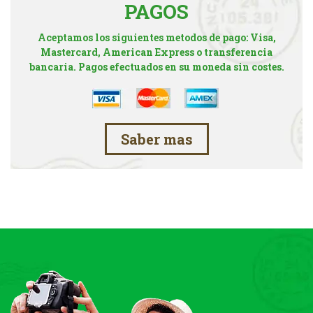
PAGOS
Aceptamos los siguientes metodos de pago: Visa,
Mastercard, American Express o transferencia
bancaria. Pagos efectuados en su moneda sin costes.
Saber mas