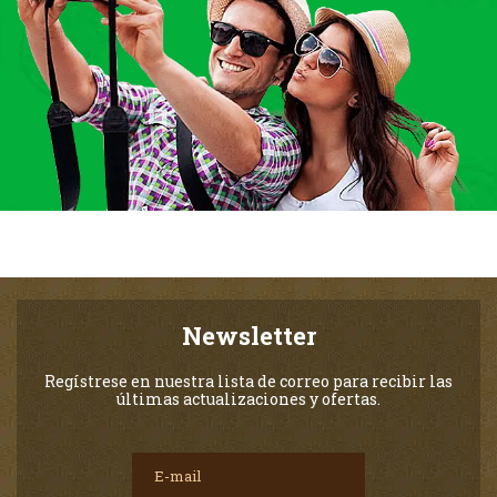
Newsletter
Regístrese en nuestra lista de correo para recibir las
últimas actualizaciones y ofertas.