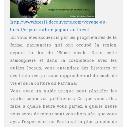
http://www.bresil-decouverte.com/voyage-au-
bresil/sejour-nature-jaguar-au-bresil
Ici vous êtes accueillis par les propriétaires de la
ferme, pantaneiro qui ont occupé la région
depuis la fin du 19ème siècle. Dans cette
atmosphère et dans la coexistence avec les
guides locaux, vous entendrez des histoires et
des histoires qui vous rapprocheront du mode de
vie et de la culture du Pantanal.
Vous avez un guide unique pour planifier les
visites selon vos préférences. Ce que vous allez
faire, à quelle heure vous partez, à quelle heure
vous serez de retour sont vos choix afin que vous
ayez l’expérience du Pantanal la plus proche de