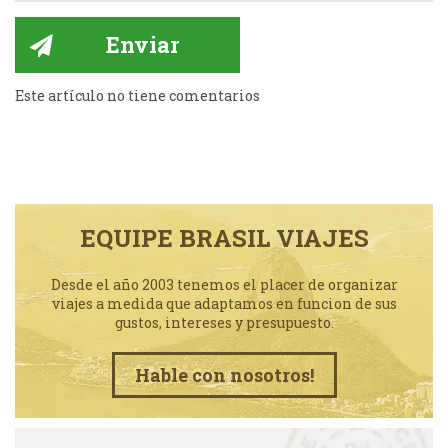
Este artículo no tiene comentarios
EQUIPE BRASIL VIAJES
Desde el año 2003 tenemos el placer de organizar
viajes a medida que adaptamos en funcion de sus
gustos, intereses y presupuesto.
Hable con nosotros!