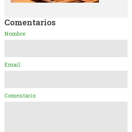
Comentarios
Nombre:
Email:
Comentario: