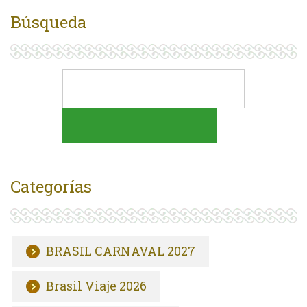
Búsqueda
Categorías
BRASIL CARNAVAL 2027
Brasil Viaje 2026