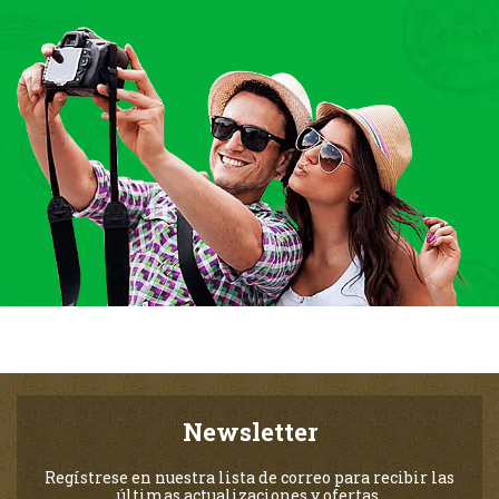
Newsletter
Regístrese en nuestra lista de correo para recibir las
últimas actualizaciones y ofertas.