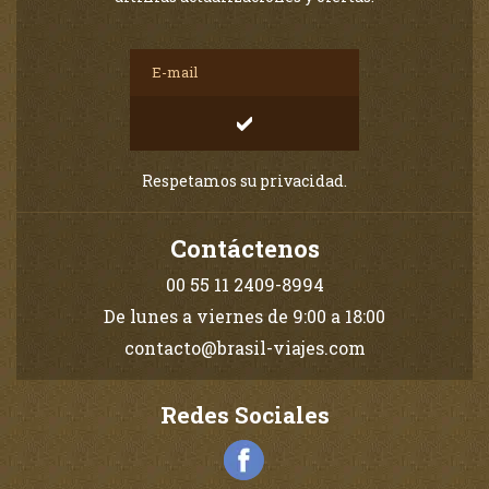
Respetamos su privacidad.
Contáctenos
00 55 11 2409-8994
De lunes a viernes de 9:00 a 18:00
contacto@brasil-viajes.com
Redes Sociales