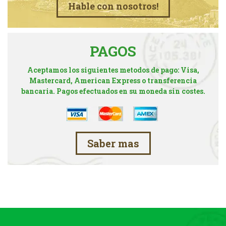
Hable con nosotros!
PAGOS
Aceptamos los siguientes metodos de pago: Visa,
Mastercard, American Express o transferencia
bancaria. Pagos efectuados en su moneda sin costes.
Saber mas