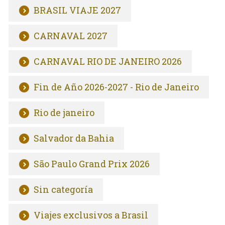
BRASIL VIAJE 2027
CARNAVAL 2027
CARNAVAL RIO DE JANEIRO 2026
Fin de Año 2026-2027 - Rio de Janeiro
Rio de janeiro
Salvador da Bahia
São Paulo Grand Prix 2026
Sin categoría
Viajes exclusivos a Brasil