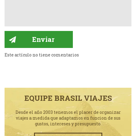
Este artículo no tiene comentarios
EQUIPE BRASIL VIAJES
Desde el año 2003 tenemos el placer de organizar
viajes a medida que adaptamos en funcion de sus
gustos, intereses y presupuesto.