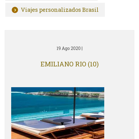
Viajes personalizados Brasil
19 Ago 2020
|
EMILIANO RIO (10)