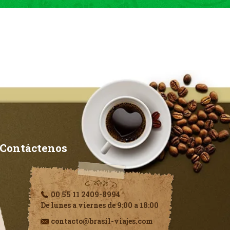
Contáctenos
00 55 11 2409-8994
De lunes a viernes de 9:00 a 18:00
contacto@brasil-viajes.com