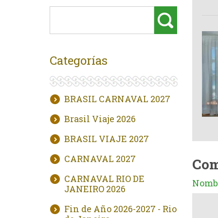
Categorías
BRASIL CARNAVAL 2027
Brasil Viaje 2026
BRASIL VIAJE 2027
CARNAVAL 2027
Com
CARNAVAL RIO DE
Nombr
JANEIRO 2026
Fin de Año 2026-2027 - Rio