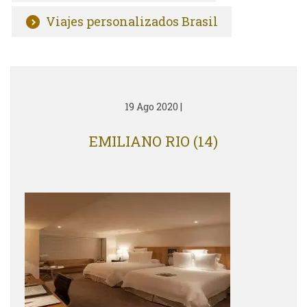
Viajes personalizados Brasil
19 Ago 2020
|
EMILIANO RIO (14)