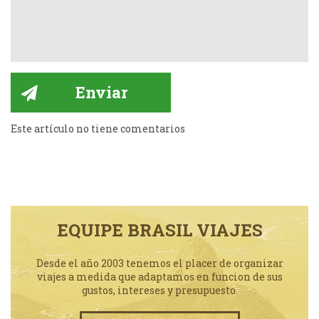
Este artículo no tiene comentarios
EQUIPE BRASIL VIAJES
Desde el año 2003 tenemos el placer de organizar
viajes a medida que adaptamos en funcion de sus
gustos, intereses y presupuesto.