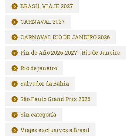
BRASIL VIAJE 2027
CARNAVAL 2027
CARNAVAL RIO DE JANEIRO 2026
Fin de Año 2026-2027 - Rio de Janeiro
Rio de janeiro
Salvador da Bahia
São Paulo Grand Prix 2026
Sin categoría
Viajes exclusivos a Brasil