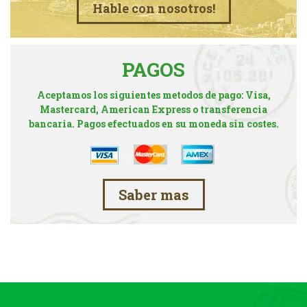
Hable con nosotros!
PAGOS
Aceptamos los siguientes metodos de pago: Visa,
Mastercard, American Express o transferencia
bancaria. Pagos efectuados en su moneda sin costes.
Saber mas