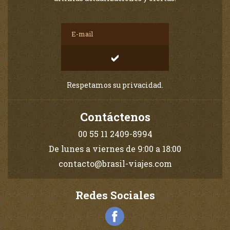
Respetamos su privacidad.
Contáctenos
00 55 11 2409-8994
De lunes a viernes de 9:00 a 18:00
contacto@brasil-viajes.com
Redes Sociales