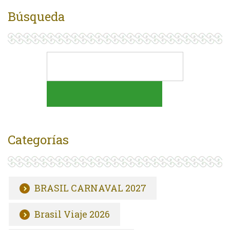
Búsqueda
Categorías
BRASIL CARNAVAL 2027
Brasil Viaje 2026