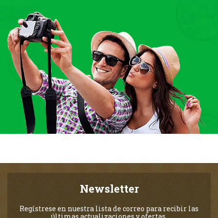
Newsletter
Regístrese en nuestra lista de correo para recibir las
últimas actualizaciones y ofertas.