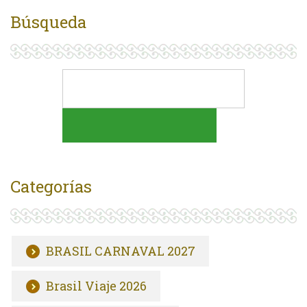
Búsqueda
Categorías
BRASIL CARNAVAL 2027
Brasil Viaje 2026