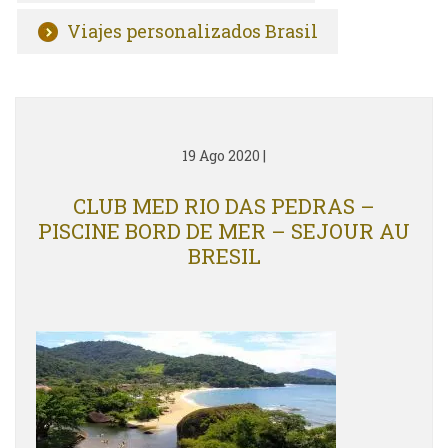
Viajes personalizados Brasil
19 Ago 2020
|
CLUB MED RIO DAS PEDRAS –
PISCINE BORD DE MER – SEJOUR AU
BRESIL