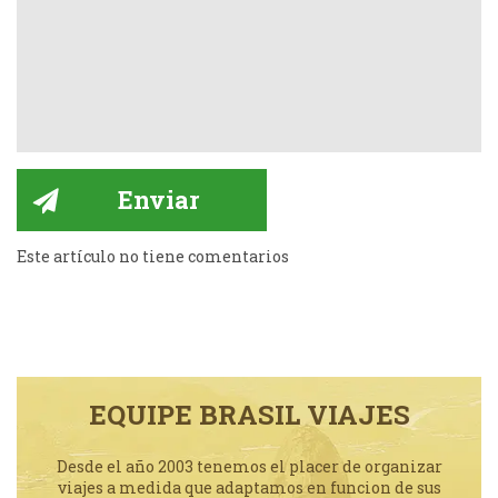
Este artículo no tiene comentarios
EQUIPE BRASIL VIAJES
Desde el año 2003 tenemos el placer de organizar
viajes a medida que adaptamos en funcion de sus