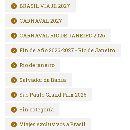
BRASIL VIAJE 2027
CARNAVAL 2027
CARNAVAL RIO DE JANEIRO 2026
Fin de Año 2026-2027 - Rio de Janeiro
Rio de janeiro
Salvador da Bahia
São Paulo Grand Prix 2026
Sin categoría
Viajes exclusivos a Brasil