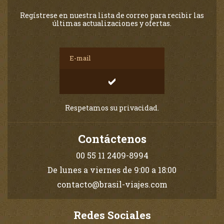
Regístrese en nuestra lista de correo para recibir las
últimas actualizaciones y ofertas.
Respetamos su privacidad.
Contáctenos
00 55 11 2409-8994
De lunes a viernes de 9:00 a 18:00
contacto@brasil-viajes.com
Redes Sociales