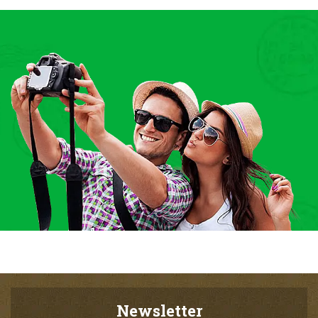
Newsletter