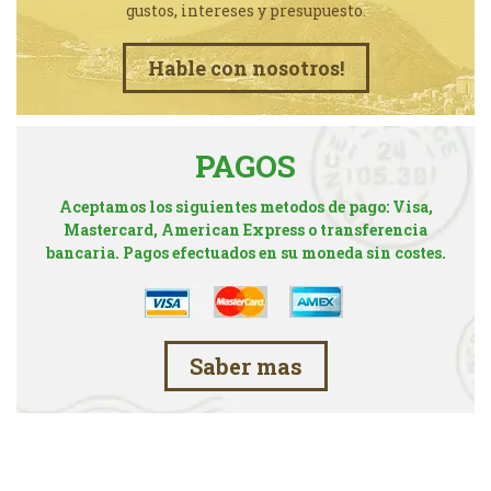
gustos, intereses y presupuesto.
Hable con nosotros!
PAGOS
Aceptamos los siguientes metodos de pago: Visa,
Mastercard, American Express o transferencia
bancaria. Pagos efectuados en su moneda sin costes.
Saber mas