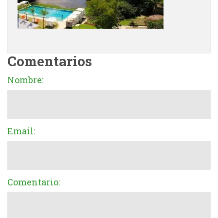
Comentarios
Nombre:
Email:
Comentario: