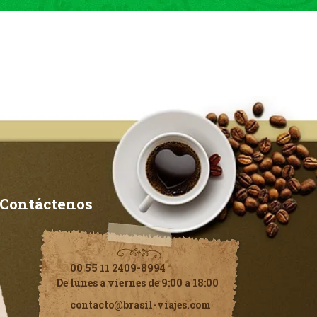
Contáctenos
00 55 11 2409-8994
De lunes a viernes de 9:00 a 18:00
contacto@brasil-viajes.com