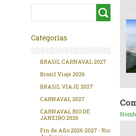
Categorías
BRASIL CARNAVAL 2027
Brasil Viaje 2026
BRASIL VIAJE 2027
CARNAVAL 2027
Com
CARNAVAL RIO DE
Nombr
JANEIRO 2026
Fin de Año 2026-2027 - Rio