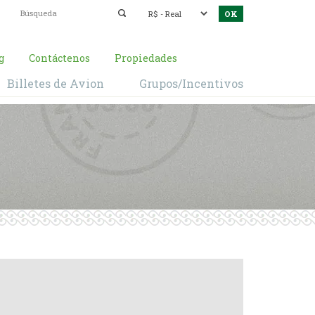
g
Contáctenos
Propiedades
Billetes de Avion
Grupos/Incentivos