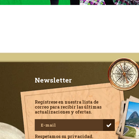
Newsletter
Regístrese en nuestra lista de
correo para recibir las últimas
actualizaciones y ofertas.
Respetamos su privacidad.