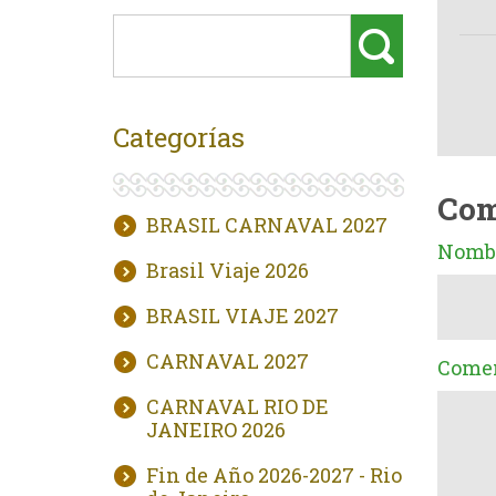
Categorías
Com
BRASIL CARNAVAL 2027
Nombr
Brasil Viaje 2026
BRASIL VIAJE 2027
CARNAVAL 2027
Comen
CARNAVAL RIO DE
JANEIRO 2026
Fin de Año 2026-2027 - Rio