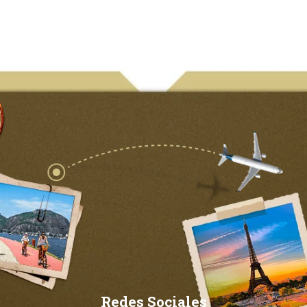
Redes Sociales