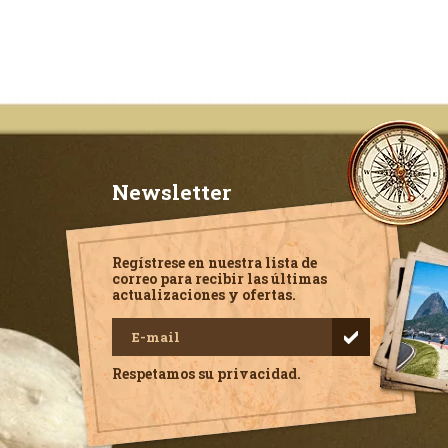
Newsletter
Regístrese en nuestra lista de
correo para recibir las últimas
actualizaciones y ofertas.
Respetamos su privacidad.