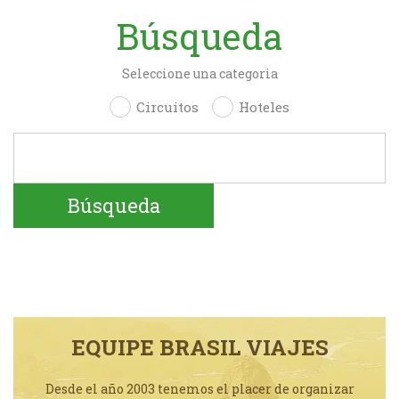
Búsqueda
Seleccione una categoria
Circuitos
Hoteles
EQUIPE BRASIL VIAJES
Desde el año 2003 tenemos el placer de organizar