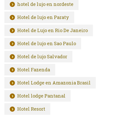
hotel de lujo en nordeste
Hotel de lujo en Paraty
Hotel de Lujo en Rio De Janeiro
Hotel de lujo en Sao Paulo
Hotel de lujo Salvador
Hotel Fazenda
Hotel Lodge en Amazonia Brasil
Hotel lodge Pantanal
Hotel Resort