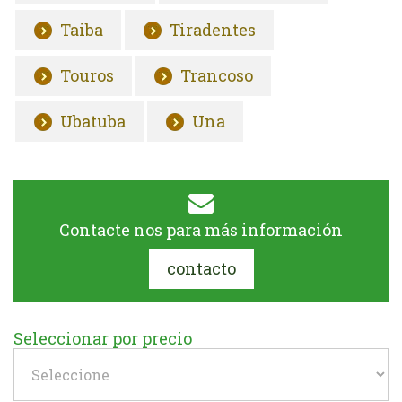
Taiba
Tiradentes
Touros
Trancoso
Ubatuba
Una
Contacte nos para más información
contacto
Seleccionar por precio