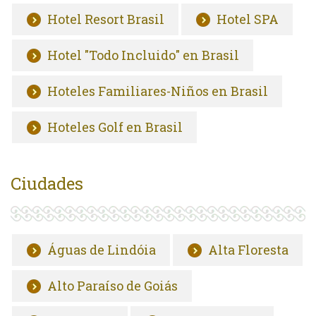
Hotel Resort Brasil
Hotel SPA
Hotel "Todo Incluido" en Brasil
Hoteles Familiares-Niños en Brasil
Hoteles Golf en Brasil
Ciudades
Águas de Lindóia
Alta Floresta
Alto Paraíso de Goiás