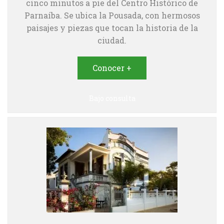
cinco minutos a pie del Centro Histórico de
Parnaíba. Se ubica la Pousada, con hermosos
paisajes y piezas que tocan la historia de la
ciudad.
Conocer +
Bajo consulta