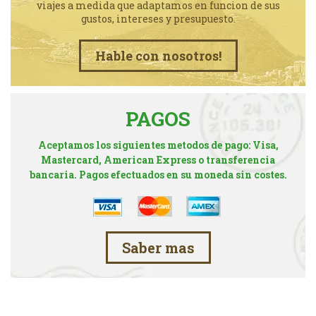
viajes a medida que adaptamos en funcion de sus
gustos, intereses y presupuesto.
Hable con nosotros!
PAGOS
Aceptamos los siguientes metodos de pago: Visa,
Mastercard, American Express o transferencia
bancaria. Pagos efectuados en su moneda sin costes.
Saber mas