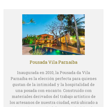
Pousada Vila Parnaiba
Inaugurada en 2010, la Pousada da Vila
Parnaíba es la elección perfecta para quienes
gustan de la intimidad y la hospitalidad de
una posada con encanto. Construido con
materiales derivados del trabajo artístico de
los artesanos de nuestra ciudad, está ubicado a