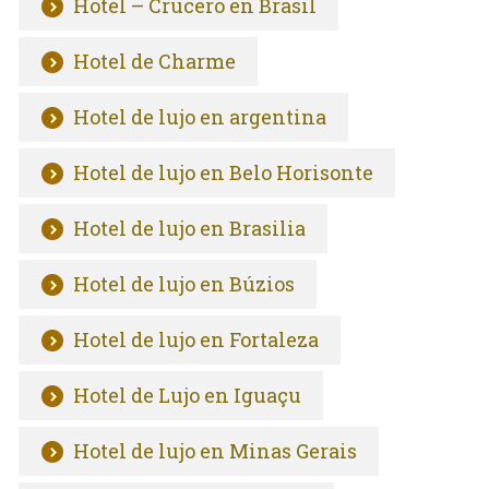
Hotel – Crucero en Brasil
Hotel de Charme
Hotel de lujo en argentina
Hotel de lujo en Belo Horisonte
Hotel de lujo en Brasilia
Hotel de lujo en Búzios
Hotel de lujo en Fortaleza
Hotel de Lujo en Iguaçu
Hotel de lujo en Minas Gerais