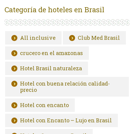
Categoría de hoteles en Brasil
All inclusive
Club Med Brasil
crucero en el amazonas
Hotel Brasil naturaleza
Hotel con buena relación calidad-
precio
Hotel con encanto
Hotel con Encanto – Lujo en Brasil