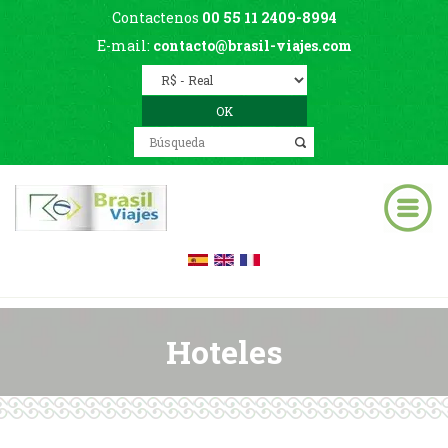
Contactenos
00 55 11 2409-8994
E-mail:
contacto@brasil-viajes.com
Hoteles