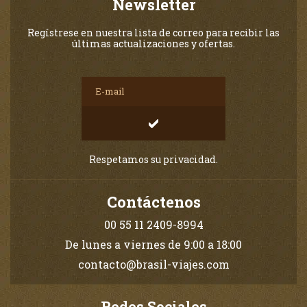
Newsletter
Regístrese en nuestra lista de correo para recibir las
últimas actualizaciones y ofertas.
Respetamos su privacidad.
Contáctenos
00 55 11 2409-8994
De lunes a viernes de 9:00 a 18:00
contacto@brasil-viajes.com
Redes Sociales