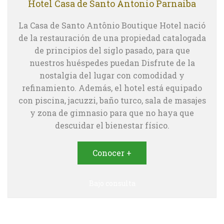
Hotel Casa de Santo Antonio Parnaiba
La Casa de Santo Antônio Boutique Hotel nació
de la restauración de una propiedad catalogada
de principios del siglo pasado, para que
nuestros huéspedes puedan Disfrute de la
nostalgia del lugar con comodidad y
refinamiento. Además, el hotel está equipado
con piscina, jacuzzi, baño turco, sala de masajes
y zona de gimnasio para que no haya que
descuidar el bienestar físico.
Conocer +
Bajo consulta