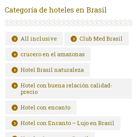
Categoría de hoteles en Brasil
All inclusive
Club Med Brasil
crucero en el amazonas
Hotel Brasil naturaleza
Hotel con buena relación calidad-
precio
Hotel con encanto
Hotel con Encanto – Lujo en Brasil