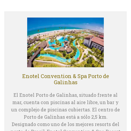
Enotel Convention & Spa Porto de
Galinhas
El Enotel Porto de Galinhas, situado frente al
mar, cuenta con piscinas al aire libre, un bar y
un complejo de piscinas cubiertas. El centro de
Porto de Galinhas está a sólo 2,5 km.
Designado como uno de los mejores resorts del