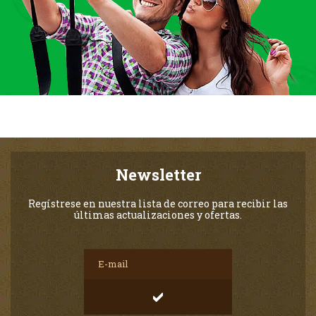
Newsletter
Regístrese en nuestra lista de correo para recibir las
últimas actualizaciones y ofertas.