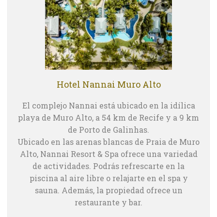
Hotel Nannai Muro Alto
El complejo Nannai está ubicado en la idílica
playa de Muro Alto, a 54 km de Recife y a 9 km
de Porto de Galinhas.
Ubicado en las arenas blancas de Praia de Muro
Alto, Nannai Resort & Spa ofrece una variedad
de actividades. Podrás refrescarte en la
piscina al aire libre o relajarte en el spa y
sauna. Además, la propiedad ofrece un
restaurante y bar.