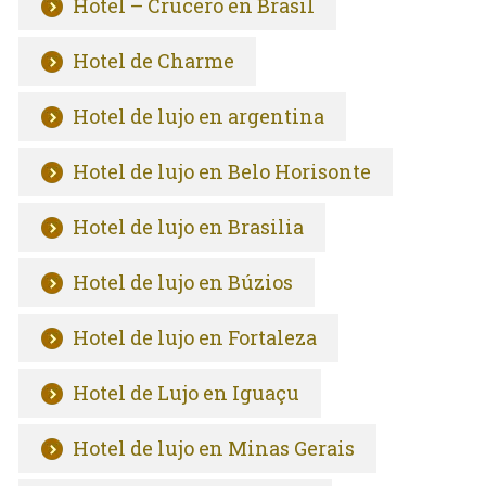
Hotel – Crucero en Brasil
Hotel de Charme
Hotel de lujo en argentina
Hotel de lujo en Belo Horisonte
Hotel de lujo en Brasilia
Hotel de lujo en Búzios
Hotel de lujo en Fortaleza
Hotel de Lujo en Iguaçu
Hotel de lujo en Minas Gerais