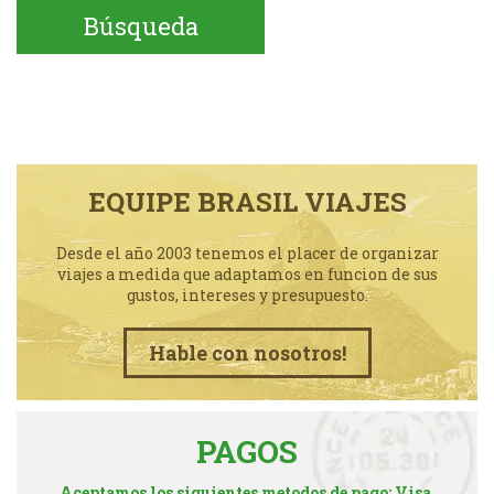
EQUIPE BRASIL VIAJES
Desde el año 2003 tenemos el placer de organizar
viajes a medida que adaptamos en funcion de sus
gustos, intereses y presupuesto.
Hable con nosotros!
PAGOS
Aceptamos los siguientes metodos de pago: Visa,