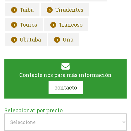
Taiba
Tiradentes
Touros
Trancoso
Ubatuba
Una
Contacte nos para más información
contacto
Seleccionar por precio