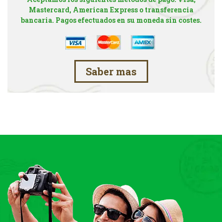
Mastercard, American Express o transferencia
bancaria. Pagos efectuados en su moneda sin costes.
Saber mas