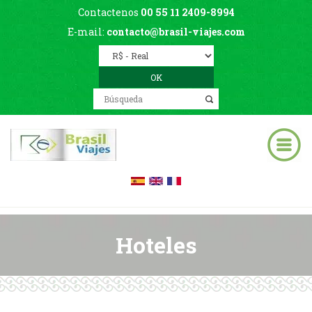
Contactenos
00 55 11 2409-8994
E-mail:
contacto@brasil-viajes.com
Hoteles