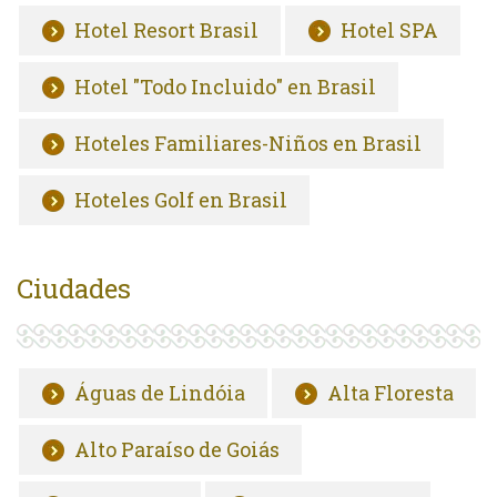
Hotel Resort Brasil
Hotel SPA
Hotel "Todo Incluido" en Brasil
Hoteles Familiares-Niños en Brasil
Hoteles Golf en Brasil
Ciudades
Águas de Lindóia
Alta Floresta
Alto Paraíso de Goiás