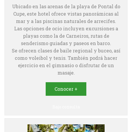
Ubicado en las arenas de la playa de Pontal do
Cupe, este hotel ofrece vistas panorámicas al
mar y a las piscinas naturales de arrecifes.
Las opciones de ocio incluyen excursiones a
playas como la de Carneiros, rutas de
senderismo guiadas y paseos en barco.
Se ofrecen clases de baile regional y buceo, así
como voleibol y tenis. También podrá hacer
ejercicio en el gimnasio o disfrutar de un
masaje.
Conocer +
Bajo consulta