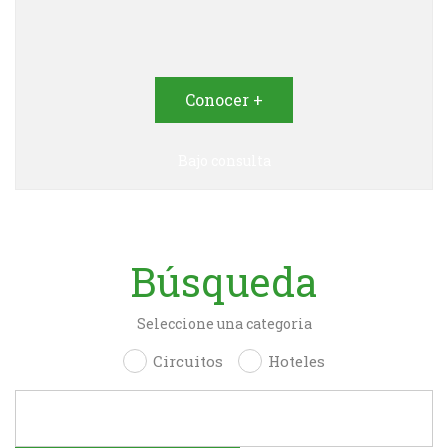
Conocer +
Bajo consulta
Búsqueda
Seleccione una categoria
Circuitos
Hoteles