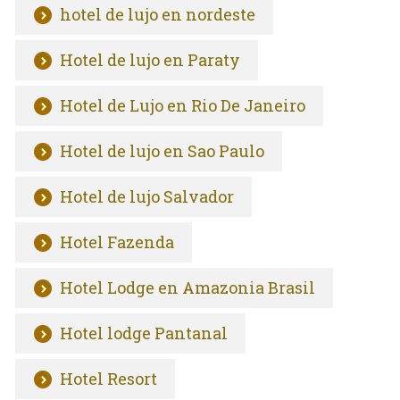
hotel de lujo en nordeste
Hotel de lujo en Paraty
Hotel de Lujo en Rio De Janeiro
Hotel de lujo en Sao Paulo
Hotel de lujo Salvador
Hotel Fazenda
Hotel Lodge en Amazonia Brasil
Hotel lodge Pantanal
Hotel Resort