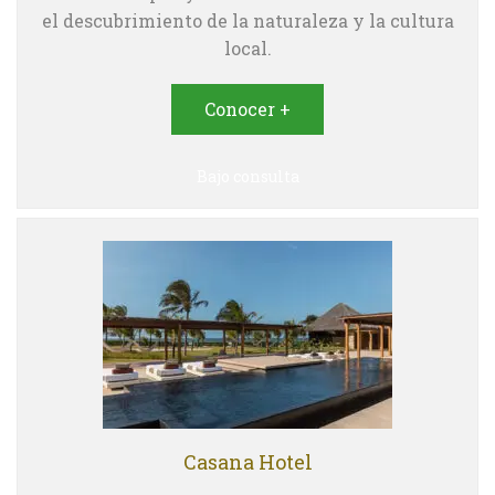
el descubrimiento de la naturaleza y la cultura
local.
Conocer +
Bajo consulta
Casana Hotel