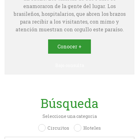
enamoraron de la gente del lugar. Los
brasileños, hospitalarios, que abren los brazos
para recibir a los visitantes, con mimo y
atención muestran con orgullo este paraíso.
Conocer +
Bajo consulta
Búsqueda
Seleccione una categoria
Circuitos
Hoteles