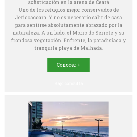
sofisticación en la arena de Ceará
Uno de los refugios mejor conservados de
Jericoacoara. Y no es necesario salir de casa
para sentirse absolutamente abrazado por la
naturaleza. A un lado, el Morro do Serrote y su
frondosa vegetación. Enfrente, la paradisíaca y
tranquila playa de Malhada.
Conocer +
Bajo consulta