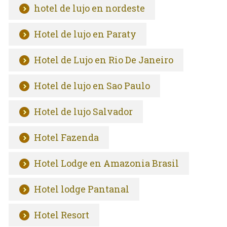
hotel de lujo en nordeste
Hotel de lujo en Paraty
Hotel de Lujo en Rio De Janeiro
Hotel de lujo en Sao Paulo
Hotel de lujo Salvador
Hotel Fazenda
Hotel Lodge en Amazonia Brasil
Hotel lodge Pantanal
Hotel Resort