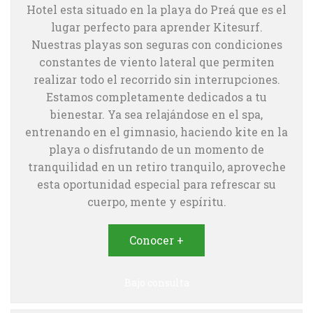
Hotel esta situado en la playa do Preá que es el
lugar perfecto para aprender Kitesurf.
Nuestras playas son seguras con condiciones
constantes de viento lateral que permiten
realizar todo el recorrido sin interrupciones.
Estamos completamente dedicados a tu
bienestar. Ya sea relajándose en el spa,
entrenando en el gimnasio, haciendo kite en la
playa o disfrutando de un momento de
tranquilidad en un retiro tranquilo, aproveche
esta oportunidad especial para refrescar su
cuerpo, mente y espíritu.
Conocer +
Bajo consulta