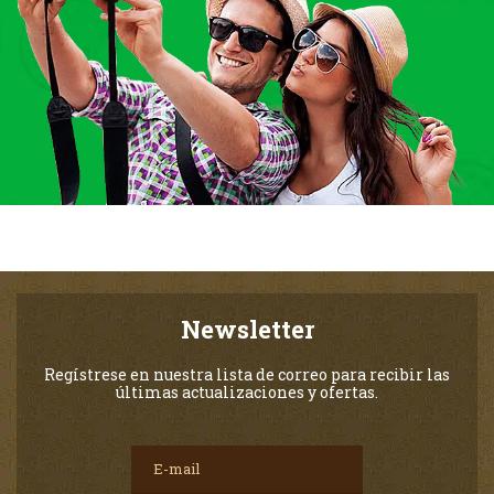
Newsletter
Regístrese en nuestra lista de correo para recibir las
últimas actualizaciones y ofertas.