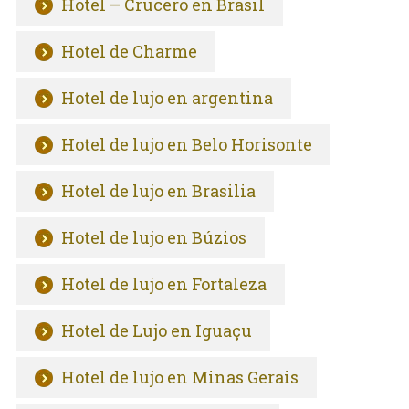
Hotel – Crucero en Brasil
Hotel de Charme
Hotel de lujo en argentina
Hotel de lujo en Belo Horisonte
Hotel de lujo en Brasilia
Hotel de lujo en Búzios
Hotel de lujo en Fortaleza
Hotel de Lujo en Iguaçu
Hotel de lujo en Minas Gerais