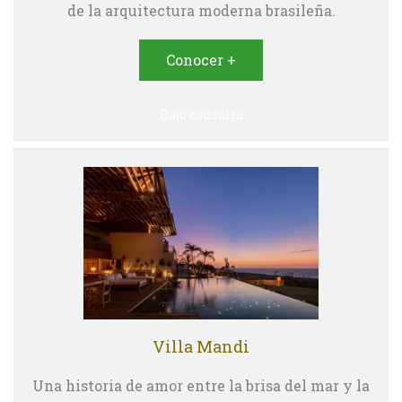
de la arquitectura moderna brasileña.
Conocer +
Bajo consulta
Villa Mandi
Una historia de amor entre la brisa del mar y la