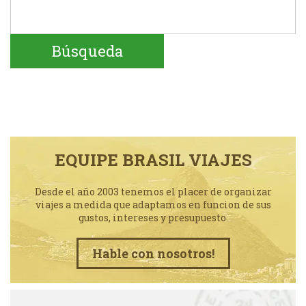
EQUIPE BRASIL VIAJES
Desde el año 2003 tenemos el placer de organizar
viajes a medida que adaptamos en funcion de sus
gustos, intereses y presupuesto.
Hable con nosotros!