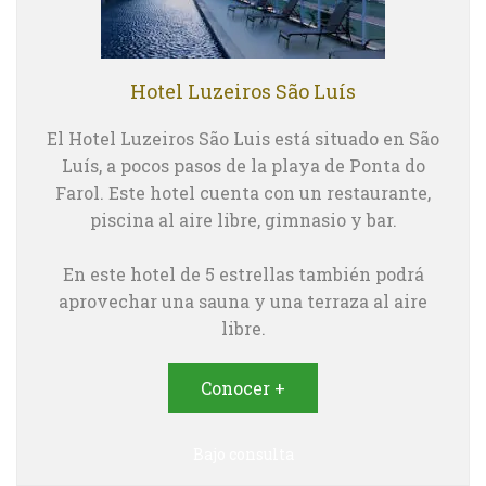
Hotel Luzeiros São Luís
El Hotel Luzeiros São Luis está situado en São
Luís, a pocos pasos de la playa de Ponta do
Farol. Este hotel cuenta con un restaurante,
piscina al aire libre, gimnasio y bar.
En este hotel de 5 estrellas también podrá
aprovechar una sauna y una terraza al aire
libre.
Conocer +
Bajo consulta