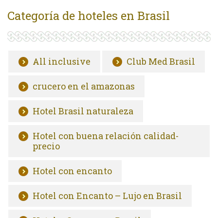
Categoría de hoteles en Brasil
All inclusive
Club Med Brasil
crucero en el amazonas
Hotel Brasil naturaleza
Hotel con buena relación calidad-
precio
Hotel con encanto
Hotel con Encanto – Lujo en Brasil