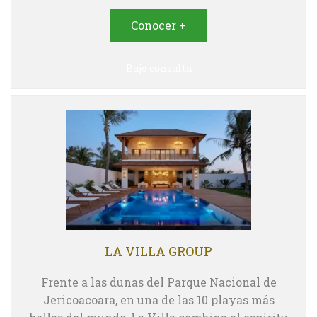
Conocer +
Bajo consulta
LA VILLA GROUP
Frente a las dunas del Parque Nacional de
Jericoacoara, en una de las 10 playas más