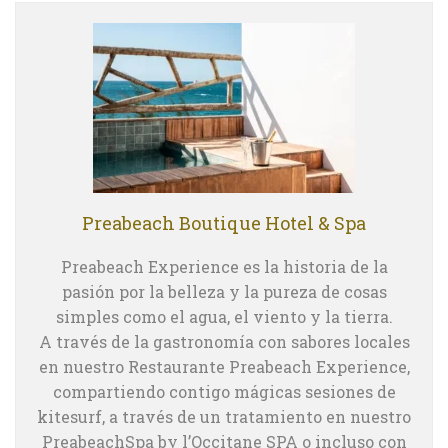
Preabeach Boutique Hotel & Spa
Preabeach Experience es la historia de la
pasión por la belleza y la pureza de cosas
simples como el agua, el viento y la tierra.
A través de la gastronomía con sabores locales
en nuestro Restaurante Preabeach Experience,
compartiendo contigo mágicas sesiones de
kitesurf, a través de un tratamiento en nuestro
PreabeachSpa by l’Occitane SPA o incluso con