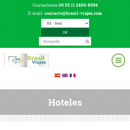
Contactenos
00 55 11 2409-8994
E-mail:
contacto@brasil-viajes.com
Hoteles