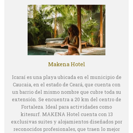
Makena Hotel
Icaraí es una playa ubicada en el municipio de
Caucaia, en el estado de Ceará, que cuenta con
un barrio del mismo nombre que cubre toda su
extensión. Se encuentra a 20 km del centro de
Fortaleza. Ideal para actividades como
kitesurf. MAKENA Hotel cuenta con 13
exclusivas suites y alojamientos diseñados por
reconocidos profesionales, que traen lo mejor