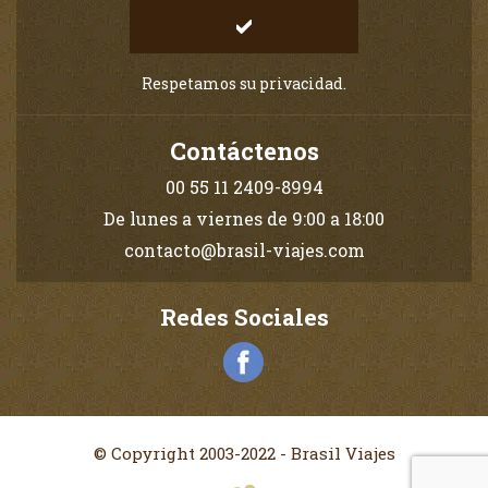
Respetamos su privacidad.
Contáctenos
00 55 11 2409-8994
De lunes a viernes de 9:00 a 18:00
contacto@brasil-viajes.com
Redes Sociales
© Copyright 2003-2022 - Brasil Viajes