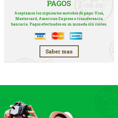
PAGOS
Aceptamos los siguientes metodos de pago: Visa,
Mastercard, American Express o transferencia
bancaria. Pagos efectuados en su moneda sin costes.
Saber mas