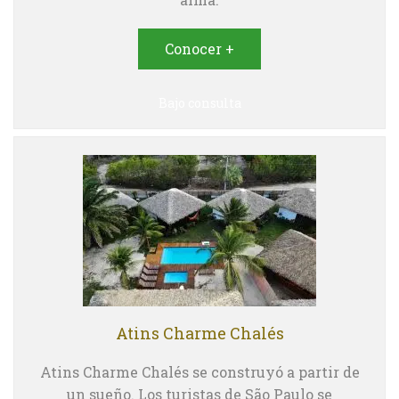
Conocer +
Bajo consulta
Atins Charme Chalés
Atins Charme Chalés se construyó a partir de
un sueño. Los turistas de São Paulo se