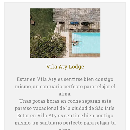
Vila Aty Lodge
Estar en Vila Aty es sentirse bien consigo
mismo, un santuario perfecto para relajar el
alma.
Unas pocas horas en coche separan este
paraíso vacacional de la ciudad de São Luís.
Estar en Vila Aty es sentirse bien contigo
mismo, un santuario perfecto para relajar tu
alma.