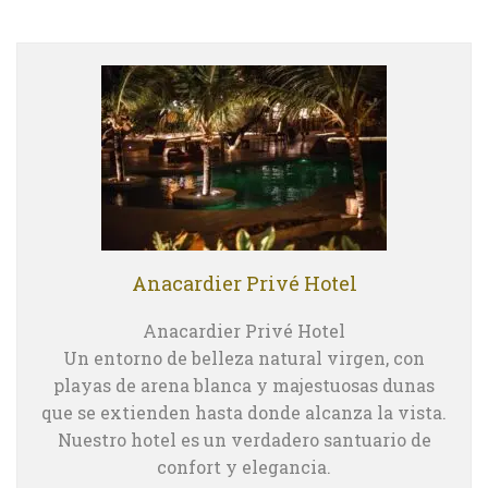
Anacardier Privé Hotel
Anacardier Privé Hotel
Un entorno de belleza natural virgen, con
playas de arena blanca y majestuosas dunas
que se extienden hasta donde alcanza la vista.
Nuestro hotel es un verdadero santuario de
confort y elegancia.