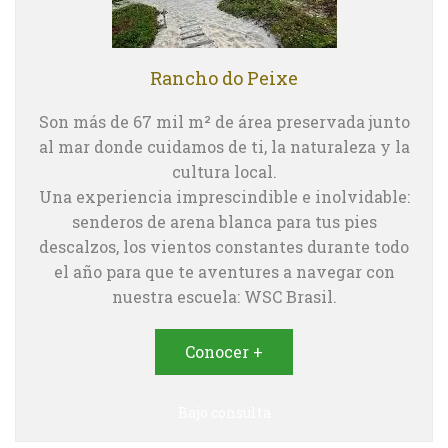
Rancho do Peixe
Son más de 67 mil m² de área preservada junto
al mar donde cuidamos de ti, la naturaleza y la
cultura local.
Una experiencia imprescindible e inolvidable:
senderos de arena blanca para tus pies
descalzos, los vientos constantes durante todo
el año para que te aventures a navegar con
nuestra escuela: WSC Brasil.
Conocer +
Bajo consulta