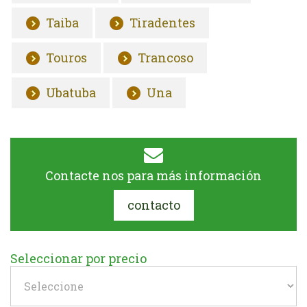
Taiba
Tiradentes
Touros
Trancoso
Ubatuba
Una
Contacte nos para más información
contacto
Seleccionar por precio