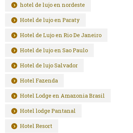
hotel de lujo en nordeste
Hotel de lujo en Paraty
Hotel de Lujo en Rio De Janeiro
Hotel de lujo en Sao Paulo
Hotel de lujo Salvador
Hotel Fazenda
Hotel Lodge en Amazonia Brasil
Hotel lodge Pantanal
Hotel Resort