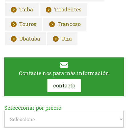
Taiba
Tiradentes
Touros
Trancoso
Ubatuba
Una
Contacte nos para más información
contacto
Seleccionar por precio