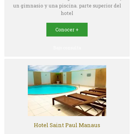
un gimnasio y una piscina. parte superior del
hotel
Conocer +
Bajo consulta
Hotel Saint Paul Manaus