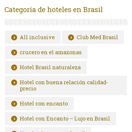
Categoría de hoteles en Brasil
All inclusive
Club Med Brasil
crucero en el amazonas
Hotel Brasil naturaleza
Hotel con buena relación calidad-
precio
Hotel con encanto
Hotel con Encanto – Lujo en Brasil