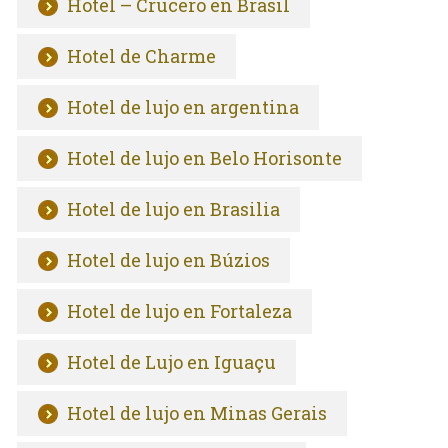
Hotel – Crucero en Brasil
Hotel de Charme
Hotel de lujo en argentina
Hotel de lujo en Belo Horisonte
Hotel de lujo en Brasilia
Hotel de lujo en Búzios
Hotel de lujo en Fortaleza
Hotel de Lujo en Iguaçu
Hotel de lujo en Minas Gerais