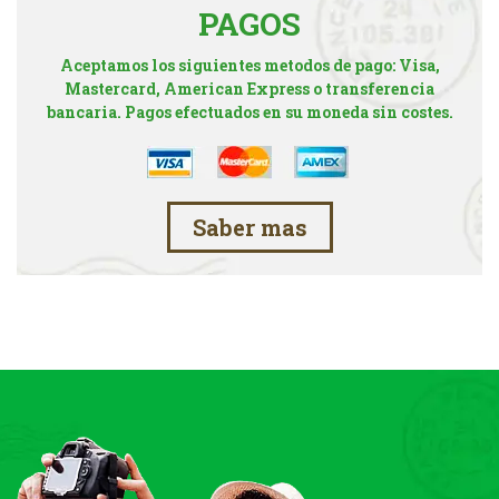
PAGOS
Aceptamos los siguientes metodos de pago: Visa,
Mastercard, American Express o transferencia
bancaria. Pagos efectuados en su moneda sin costes.
Saber mas