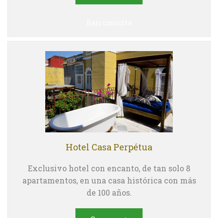
Bajo consulta
Hotel Casa Perpétua
Exclusivo hotel con encanto, de tan solo 8
apartamentos, en una casa histórica con más
de 100 años.