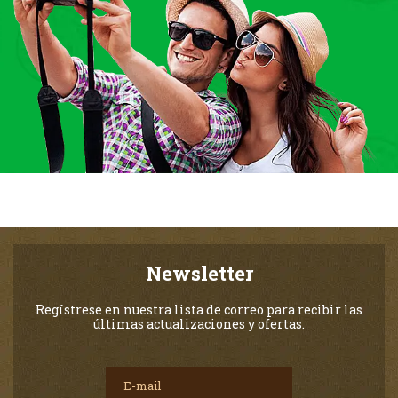
Newsletter
Regístrese en nuestra lista de correo para recibir las
últimas actualizaciones y ofertas.