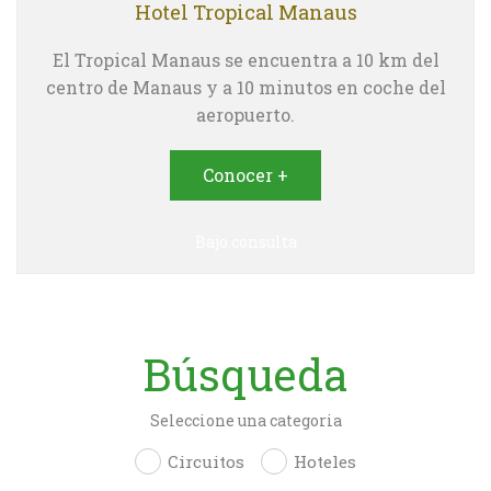
Hotel Tropical Manaus
El Tropical Manaus se encuentra a 10 km del
centro de Manaus y a 10 minutos en coche del
aeropuerto.
Conocer +
Bajo consulta
Búsqueda
Seleccione una categoria
Circuitos
Hoteles