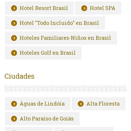
Hotel Resort Brasil
Hotel SPA
Hotel "Todo Incluido" en Brasil
Hoteles Familiares-Niños en Brasil
Hoteles Golf en Brasil
Ciudades
Águas de Lindóia
Alta Floresta
Alto Paraíso de Goiás