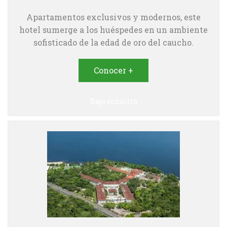
Apartamentos exclusivos y modernos, este
hotel sumerge a los huéspedes en un ambiente
sofisticado de la edad de oro del caucho.
Conocer +
Bajo consulta