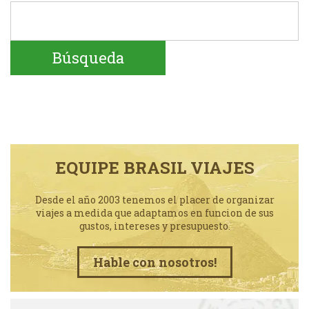
EQUIPE BRASIL VIAJES
Desde el año 2003 tenemos el placer de organizar
viajes a medida que adaptamos en funcion de sus
gustos, intereses y presupuesto.
Hable con nosotros!