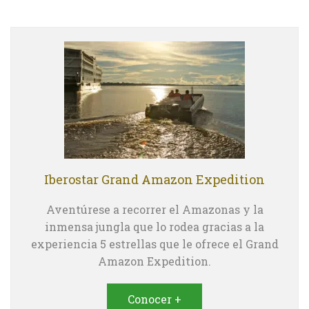
Iberostar Grand Amazon Expedition
Aventúrese a recorrer el Amazonas y la
inmensa jungla que lo rodea gracias a la
experiencia 5 estrellas que le ofrece el Grand
Amazon Expedition.
Conocer +