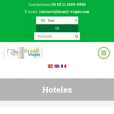
Contactenos
00 55 11 2409-8994
E-mail:
contacto@brasil-viajes.com
Hoteles