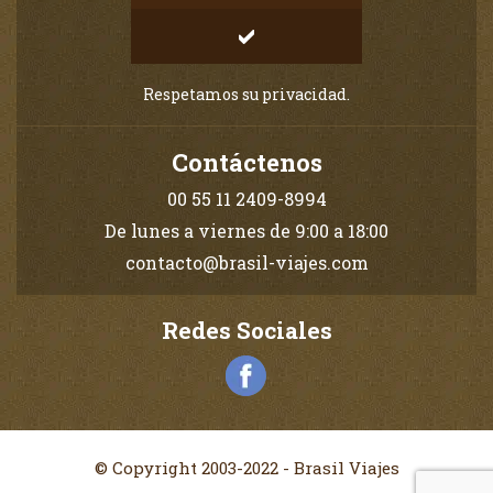
Respetamos su privacidad.
Contáctenos
00 55 11 2409-8994
De lunes a viernes de 9:00 a 18:00
contacto@brasil-viajes.com
Redes Sociales
© Copyright 2003-2022 - Brasil Viajes