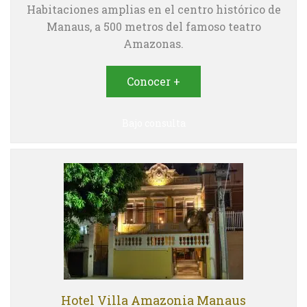
Habitaciones amplias en el centro histórico de
Manaus, a 500 metros del famoso teatro
Amazonas.
Conocer +
Bajo consulta
Hotel Villa Amazonia Manaus