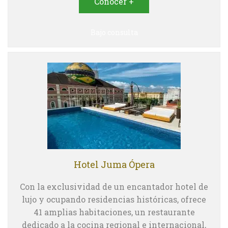
Conocer +
Bajo consulta
Hotel Juma Ópera
Con la exclusividad de un encantador hotel de
lujo y ocupando residencias históricas, ofrece
41 amplias habitaciones, un restaurante
dedicado a la cocina regional e internacional,