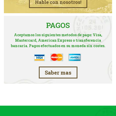
Hable con nosotros!
PAGOS
Aceptamos los siguientes metodos de pago: Visa,
Mastercard, American Express o transferencia
bancaria. Pagos efectuados en su moneda sin costes.
Saber mas