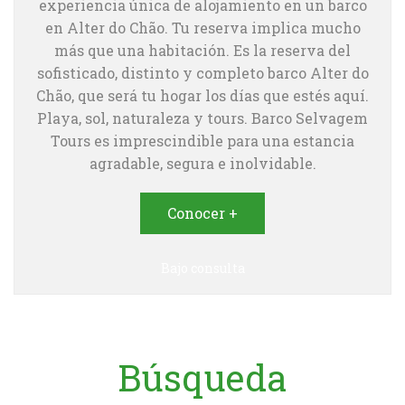
experiencia única de alojamiento en un barco
en Alter do Chão. Tu reserva implica mucho
más que una habitación. Es la reserva del
sofisticado, distinto y completo barco Alter do
Chão, que será tu hogar los días que estés aquí.
Playa, sol, naturaleza y tours. Barco Selvagem
Tours es imprescindible para una estancia
agradable, segura e inolvidable.
Conocer +
Bajo consulta
Búsqueda