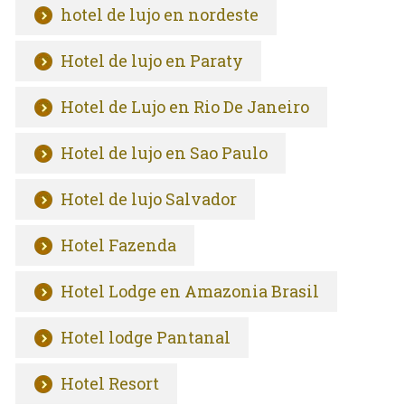
hotel de lujo en nordeste
Hotel de lujo en Paraty
Hotel de Lujo en Rio De Janeiro
Hotel de lujo en Sao Paulo
Hotel de lujo Salvador
Hotel Fazenda
Hotel Lodge en Amazonia Brasil
Hotel lodge Pantanal
Hotel Resort