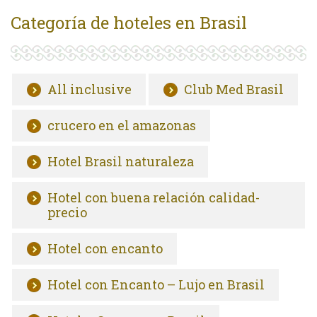
Categoría de hoteles en Brasil
All inclusive
Club Med Brasil
crucero en el amazonas
Hotel Brasil naturaleza
Hotel con buena relación calidad-
precio
Hotel con encanto
Hotel con Encanto – Lujo en Brasil