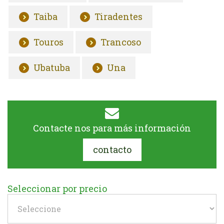
Taiba
Tiradentes
Touros
Trancoso
Ubatuba
Una
Contacte nos para más información
contacto
Seleccionar por precio