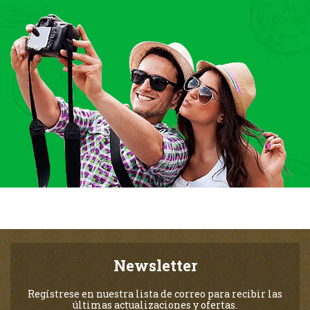
Newsletter
Regístrese en nuestra lista de correo para recibir las
últimas actualizaciones y ofertas.