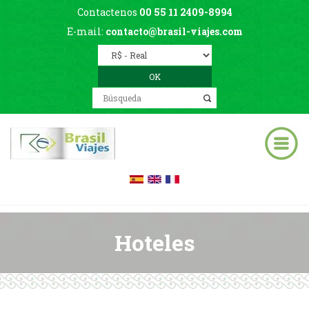
Contactenos
00 55 11 2409-8994
E-mail:
contacto@brasil-viajes.com
Hoteles