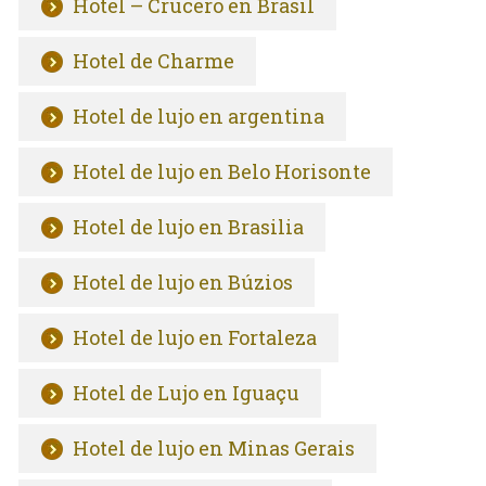
Hotel – Crucero en Brasil
Hotel de Charme
Hotel de lujo en argentina
Hotel de lujo en Belo Horisonte
Hotel de lujo en Brasilia
Hotel de lujo en Búzios
Hotel de lujo en Fortaleza
Hotel de Lujo en Iguaçu
Hotel de lujo en Minas Gerais