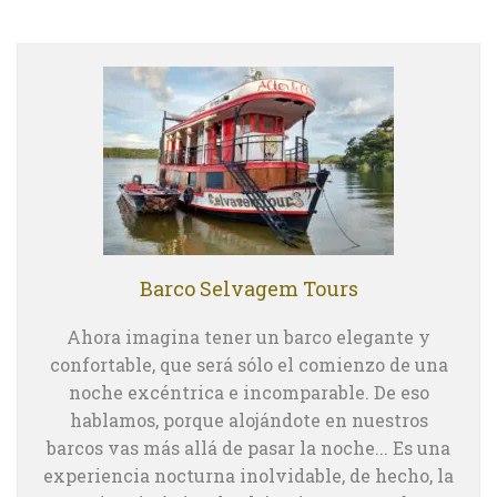
Barco Selvagem Tours
Ahora imagina tener un barco elegante y
confortable, que será sólo el comienzo de una
noche excéntrica e incomparable. De eso
hablamos, porque alojándote en nuestros
barcos vas más allá de pasar la noche... Es una
experiencia nocturna inolvidable, de hecho, la