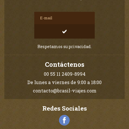
Respetamos su privacidad.
Contáctenos
00 55 11 2409-8994
De lunes a viernes de 9:00 a 18:00
contacto@brasil-viajes.com
Redes Sociales