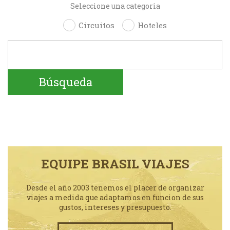
Seleccione una categoria
Circuitos
Hoteles
EQUIPE BRASIL VIAJES
Desde el año 2003 tenemos el placer de organizar
viajes a medida que adaptamos en funcion de sus
gustos, intereses y presupuesto.