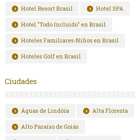
Hotel Resort Brasil
Hotel SPA
Hotel "Todo Incluido" en Brasil
Hoteles Familiares-Niños en Brasil
Hoteles Golf en Brasil
Ciudades
Águas de Lindóia
Alta Floresta
Alto Paraíso de Goiás